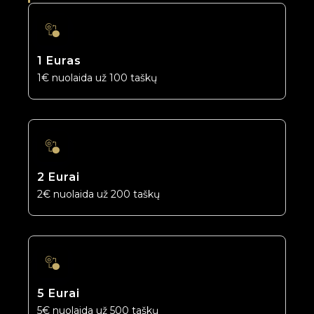
1 Euras
1€ nuolaida už 100 taškų
2 Eurai
2€ nuolaida už 200 taškų
5 Eurai
5€ nuolaida už 500 taškų