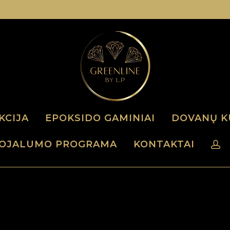
KCIJA
EPOKSIDO GAMINIAI
DOVANŲ K
OJALUMO PROGRAMA
KONTAKTAI