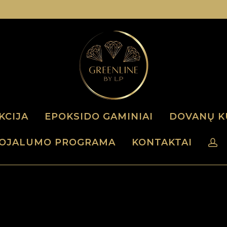
KCIJA
EPOKSIDO GAMINIAI
DOVANŲ K
OJALUMO PROGRAMA
KONTAKTAI