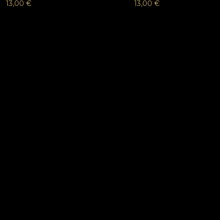
13,00
€
13,00
€