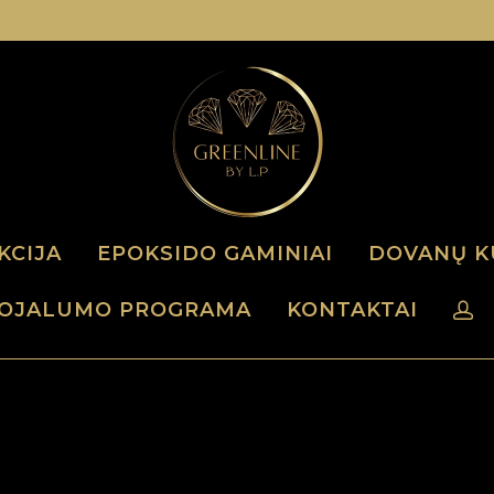
KCIJA
EPOKSIDO GAMINIAI
DOVANŲ K
OJALUMO PROGRAMA
KONTAKTAI