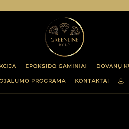
KCIJA
EPOKSIDO GAMINIAI
DOVANŲ K
OJALUMO PROGRAMA
KONTAKTAI