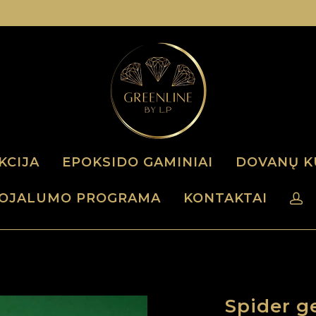
KCIJA
EPOKSIDO GAMINIAI
DOVANŲ K
OJALUMO PROGRAMA
KONTAKTAI
Spider ge