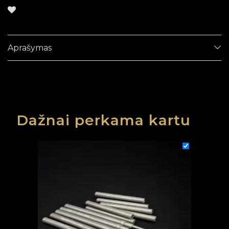
Aprašymas
Dažnai perkama kartu