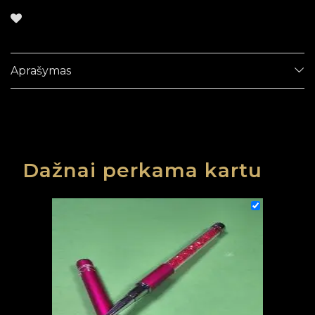
Aprašymas
Dažnai perkama kartu